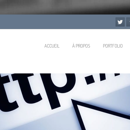
ACCUEIL
À PROPOS
PORTFOLIO