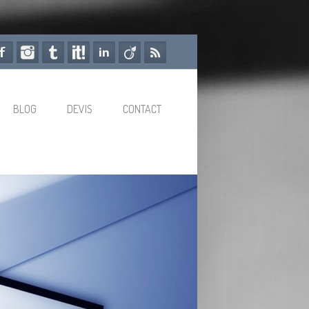
BLOG
DEVIS
CONTACT