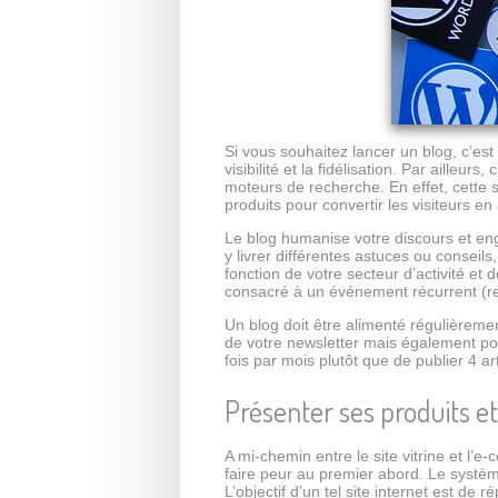
Si vous souhaitez lancer un blog, c’est 
visibilité et la fidélisation. Par aille
moteurs de recherche. En effet, cette s
produits pour convertir les visiteurs en
Le blog humanise votre discours et eng
y livrer différentes astuces ou conseils
fonction de votre secteur d’activité et d
consacré à un événement récurrent (re
Un blog doit être alimenté régulièreme
de votre newsletter mais également po
fois par mois plutôt que de publier 4 a
Présenter ses produits et
A mi-chemin entre le site vitrine et l’
faire peur au premier abord. Le systèm
L’objectif d’un tel site internet est 