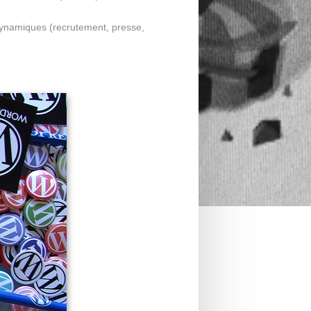
 dynamiques (recrutement, presse,