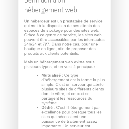
hébergement web
Un hébergeur est un prestataire de service
qui met à la disposition de ses clients des
espaces de stockage pour des sites web.
Grâce à ce genre de service, les sites web
peuvent être accessibles par les internautes
24h/24 et 7j/7. Dans notre cas, pour une
boutique en ligne, afin de proposer des
produits aux clients potentiels.
Mais un hébergement web existe sous
plusieurs types, et en voici 4 principaux :
Mutualisé
: Ce type
d’hébergement est la forme la plus
simple. C’est un serveur qui abrite
plusieurs sites de différents clients
dont le vôtre, et ceux-ci se
partagent les ressources du
système.
Dédié
: C’est l’hébergement par
excellence pour presque tous les
sites qui nécessitent une
puissance de traitement assez
importante. Un serveur est