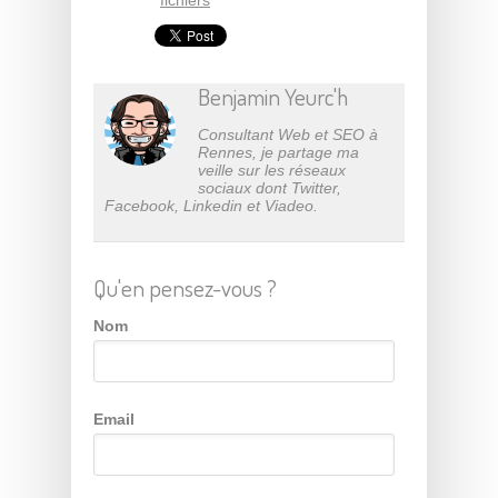
Benjamin Yeurc'h
Consultant Web et SEO à
Rennes
, je partage ma
veille sur les réseaux
sociaux dont
Twitter
,
Facebook
,
Linkedin
et
Viadeo
.
Qu'en pensez-vous ?
Nom
Email