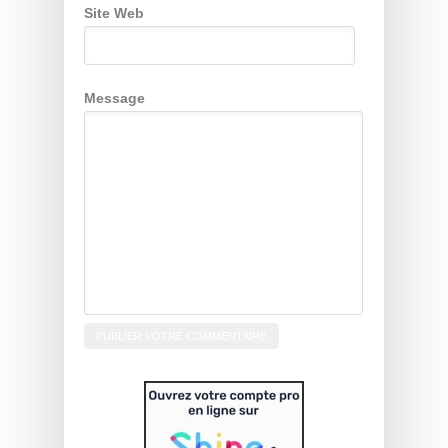
Site Web
Message