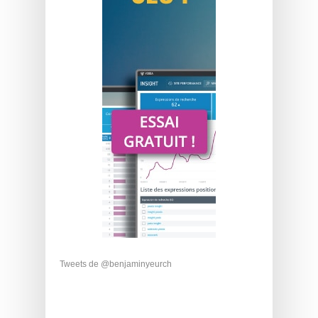
Tweets de @benjaminyeurch