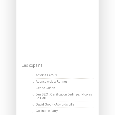
Les copains
Antoine Leroux
Agence web à Rennes
Cédric Guérin
Jeu SEO : Certification Jedi ! par Nicolas
Le Gall
David Groult - Adwords Lille
Guillaume Jarry