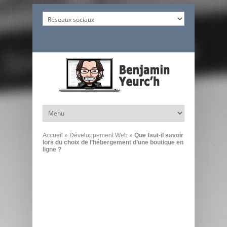
Accueil
»
Développement Web
»
Que faut-il savoir
lors du choix de l’hébergement d’une boutique en
ligne ?