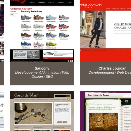
Saucony
Charles Jourdan
Développement / Animation / Web
Développement / Web Des
Design / SEO