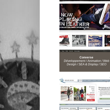
Converse
Développement / Animation / Web
Design / SEA & Display / SEO